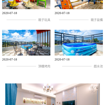
2020-07-18
2020-07-18
親子玩具
親子設備
2020-07-18
2020-07-18
頂樓烤肉
戲水池