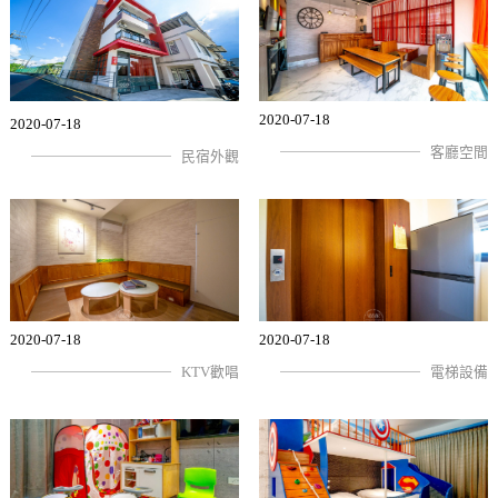
2020-07-18
2020-07-18
客廳空間
民宿外觀
2020-07-18
2020-07-18
KTV歡唱
電梯設備