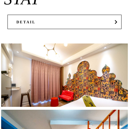
DETAIL