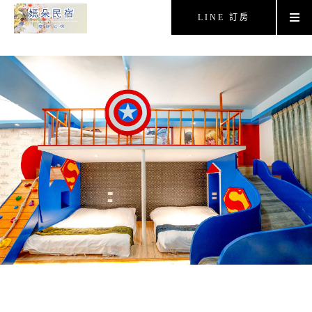
LINE 訂房